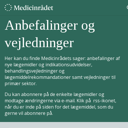
Anbefalinger og
vejledninger
Her kan du finde Medicinrådets sager: anbefalinger af
nye lægemidler og indikationsudvidelser,
behandlingsvejledninger og
lægemiddelrekommandationer samt vejledninger til
primær sektor.
Du kan abonnere på de enkelte lægemidler og
modtage ændringerne via e-mail. Klik på rss-ikonet,
når du er inde på siden for det lægemiddel, som du
gerne vil abonnere på.