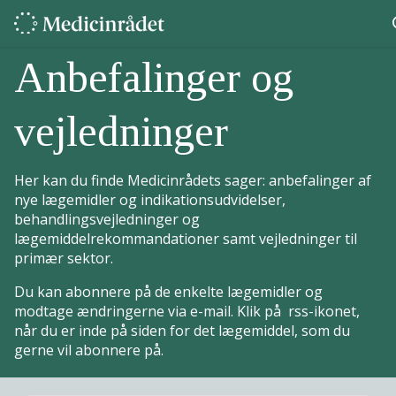
Anbefalinger og
vejledninger
Her kan du finde Medicinrådets sager: anbefalinger af
nye lægemidler og indikationsudvidelser,
behandlingsvejledninger og
lægemiddelrekommandationer samt vejledninger til
primær sektor.
Du kan abonnere på de enkelte lægemidler og
modtage ændringerne via e-mail. Klik på rss-ikonet,
når du er inde på siden for det lægemiddel, som du
gerne vil abonnere på.