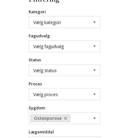
Kategori
Vælg kategori
Fagudvalg
Vælg fagudvalg
Status
Vælg status
Proces
Vælg proces
Sygdom
Osteoporose
Lægemiddel