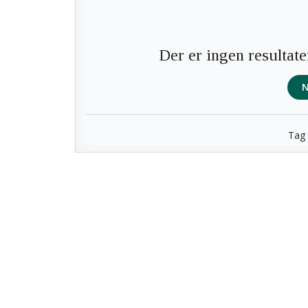
Der er ingen resultate
N
Tag 