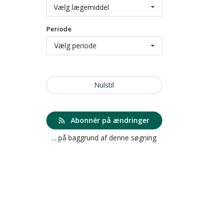
Vælg lægemiddel
Periode
Vælg periode
Nulstil
Abonnér på ændringer
... på baggrund af denne søgning