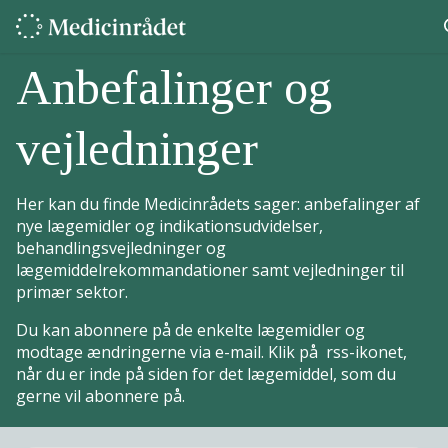
Anbefalinger og
vejledninger
Her kan du finde Medicinrådets sager: anbefalinger af
nye lægemidler og indikationsudvidelser,
behandlingsvejledninger og
lægemiddelrekommandationer samt vejledninger til
primær sektor.
Du kan abonnere på de enkelte lægemidler og
modtage ændringerne via e-mail. Klik på rss-ikonet,
når du er inde på siden for det lægemiddel, som du
gerne vil abonnere på.