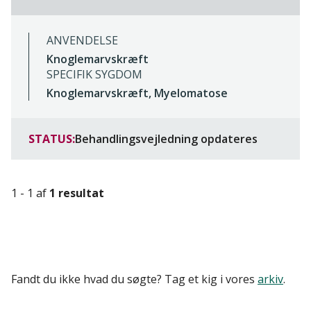
ANVENDELSE
Knoglemarvskræft
SPECIFIK SYGDOM
Knoglemarvskræft, Myelomatose
STATUS:
Behandlingsvejledning opdateres
1 - 1 af
1 resultat
Fandt du ikke hvad du søgte? Tag et kig i vores
arkiv
.