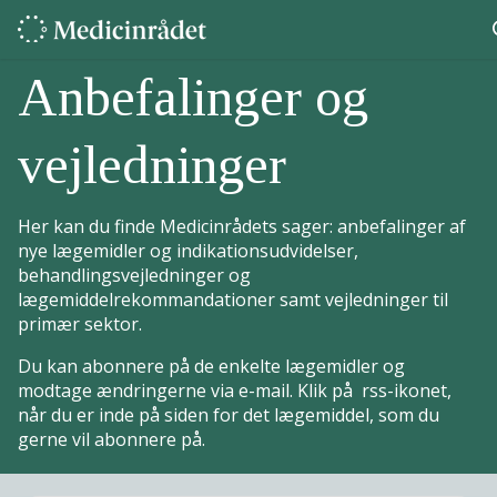
Anbefalinger og
vejledninger
Her kan du finde Medicinrådets sager: anbefalinger af
nye lægemidler og indikationsudvidelser,
behandlingsvejledninger og
lægemiddelrekommandationer samt vejledninger til
primær sektor.
Du kan abonnere på de enkelte lægemidler og
modtage ændringerne via e-mail. Klik på rss-ikonet,
når du er inde på siden for det lægemiddel, som du
gerne vil abonnere på.