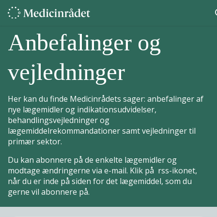
Anbefalinger og
vejledninger
Her kan du finde Medicinrådets sager: anbefalinger af
nye lægemidler og indikationsudvidelser,
behandlingsvejledninger og
lægemiddelrekommandationer samt vejledninger til
primær sektor.
Du kan abonnere på de enkelte lægemidler og
modtage ændringerne via e-mail. Klik på rss-ikonet,
når du er inde på siden for det lægemiddel, som du
gerne vil abonnere på.