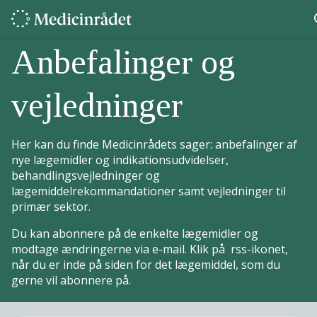
Anbefalinger og
vejledninger
Her kan du finde Medicinrådets sager: anbefalinger af
nye lægemidler og indikationsudvidelser,
behandlingsvejledninger og
lægemiddelrekommandationer samt vejledninger til
primær sektor.
Du kan abonnere på de enkelte lægemidler og
modtage ændringerne via e-mail. Klik på rss-ikonet,
når du er inde på siden for det lægemiddel, som du
gerne vil abonnere på.