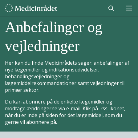
Anbefalinger og
vejledninger
Her kan du finde Medicinrådets sager: anbefalinger af
nye lægemidler og indikationsudvidelser,
behandlingsvejledninger og
lægemiddelrekommandationer samt vejledninger til
primær sektor.
Du kan abonnere på de enkelte lægemidler og
modtage ændringerne via e-mail. Klik på rss-ikonet,
når du er inde på siden for det lægemiddel, som du
gerne vil abonnere på.