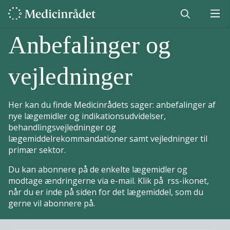
Anbefalinger og
vejledninger
Her kan du finde Medicinrådets sager: anbefalinger af
nye lægemidler og indikationsudvidelser,
behandlingsvejledninger og
lægemiddelrekommandationer samt vejledninger til
primær sektor.
Du kan abonnere på de enkelte lægemidler og
modtage ændringerne via e-mail. Klik på rss-ikonet,
når du er inde på siden for det lægemiddel, som du
gerne vil abonnere på.