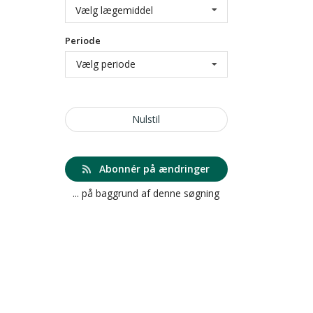
Vælg lægemiddel
Periode
Vælg periode
Nulstil
Abonnér på ændringer
... på baggrund af denne søgning