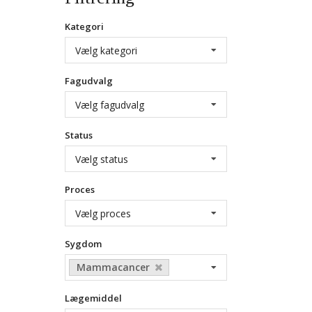
Kategori
Vælg kategori
Fagudvalg
Vælg fagudvalg
Status
Vælg status
Proces
Vælg proces
Sygdom
Mammacancer
Lægemiddel