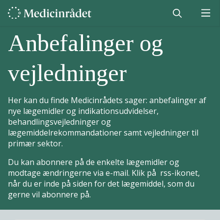
Anbefalinger og
vejledninger
Her kan du finde Medicinrådets sager: anbefalinger af
nye lægemidler og indikationsudvidelser,
behandlingsvejledninger og
lægemiddelrekommandationer samt vejledninger til
primær sektor.
Du kan abonnere på de enkelte lægemidler og
modtage ændringerne via e-mail. Klik på rss-ikonet,
når du er inde på siden for det lægemiddel, som du
gerne vil abonnere på.