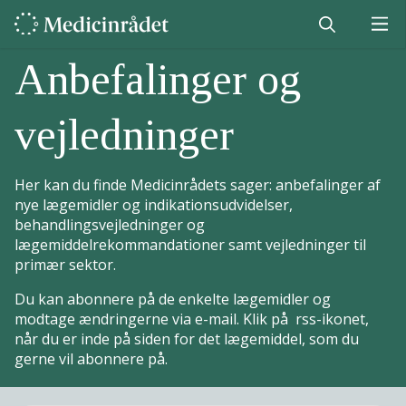
Anbefalinger og
vejledninger
Her kan du finde Medicinrådets sager: anbefalinger af
nye lægemidler og indikationsudvidelser,
behandlingsvejledninger og
lægemiddelrekommandationer samt vejledninger til
primær sektor.
Du kan abonnere på de enkelte lægemidler og
modtage ændringerne via e-mail. Klik på rss-ikonet,
når du er inde på siden for det lægemiddel, som du
gerne vil abonnere på.