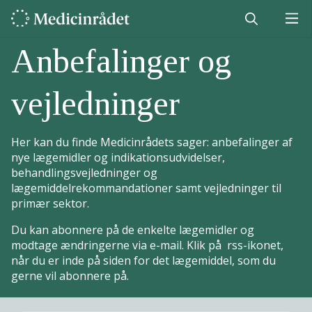
Anbefalinger og
vejledninger
Her kan du finde Medicinrådets sager: anbefalinger af
nye lægemidler og indikationsudvidelser,
behandlingsvejledninger og
lægemiddelrekommandationer samt vejledninger til
primær sektor.
Du kan abonnere på de enkelte lægemidler og
modtage ændringerne via e-mail. Klik på rss-ikonet,
når du er inde på siden for det lægemiddel, som du
gerne vil abonnere på.