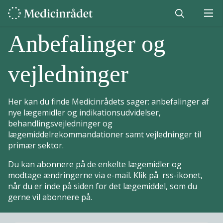
Anbefalinger og
vejledninger
Her kan du finde Medicinrådets sager: anbefalinger af
nye lægemidler og indikationsudvidelser,
behandlingsvejledninger og
lægemiddelrekommandationer samt vejledninger til
primær sektor.
Du kan abonnere på de enkelte lægemidler og
modtage ændringerne via e-mail. Klik på rss-ikonet,
når du er inde på siden for det lægemiddel, som du
gerne vil abonnere på.