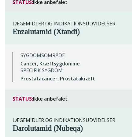
STATUS:
Ikke anbefalet
LÆGEMIDLER OG INDIKATIONSUDVIDELSER
Enzalutamid (Xtandi)
SYGDOMSOMRÅDE
Cancer, Kræftsygdomme
SPECIFIK SYGDOM
Prostatacancer, Prostatakræft
STATUS:
Ikke anbefalet
LÆGEMIDLER OG INDIKATIONSUDVIDELSER
Darolutamid (Nubeqa)