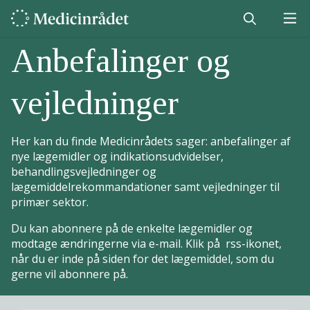
Anbefalinger og
vejledninger
Her kan du finde Medicinrådets sager: anbefalinger af
nye lægemidler og indikationsudvidelser,
behandlingsvejledninger og
lægemiddelrekommandationer samt vejledninger til
primær sektor.
Du kan abonnere på de enkelte lægemidler og
modtage ændringerne via e-mail. Klik på rss-ikonet,
når du er inde på siden for det lægemiddel, som du
gerne vil abonnere på.