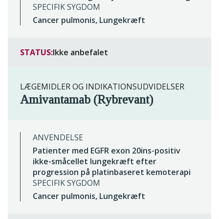
SPECIFIK SYGDOM
Cancer pulmonis, Lungekræft
STATUS:
Ikke anbefalet
LÆGEMIDLER OG INDIKATIONSUDVIDELSER
Amivantamab (Rybrevant)
ANVENDELSE
Patienter med EGFR exon 20ins-positiv
ikke-småcellet lungekræft efter
progression på platinbaseret kemoterapi
SPECIFIK SYGDOM
Cancer pulmonis, Lungekræft